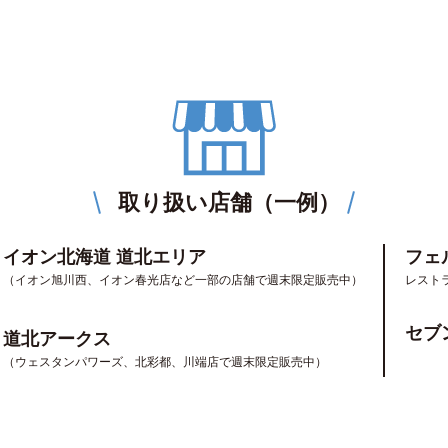
取り扱い店舗（一例）
イオン北海道
道北エリア
フェ
（イオン旭川西、イオン春光店など一部の店舗で週末限定販売中）
レスト
セブ
道北アークス
（ウェスタンパワーズ、北彩都、川端店で週末限定販売中）