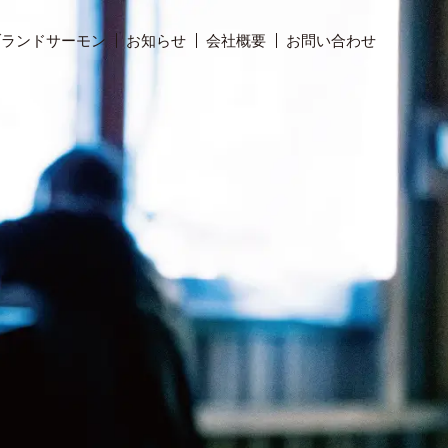
ブランドサーモン
お知らせ
会社概要
お問い合わせ