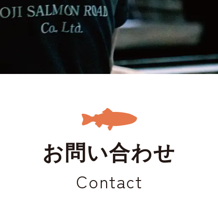
お問い合わせ
Contact