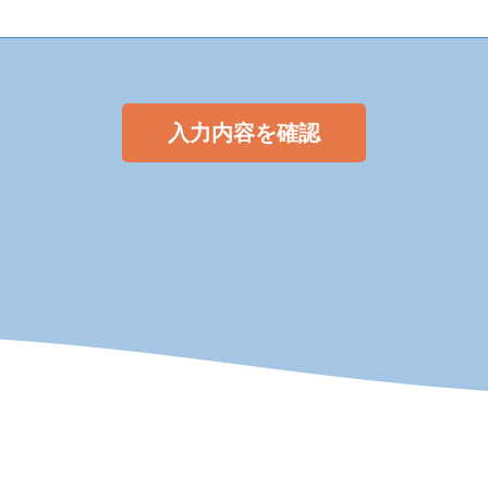
入力内容を確認