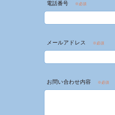
電話番号
※必須
メールアドレス
※必須
お問い合わせ内容
※必須