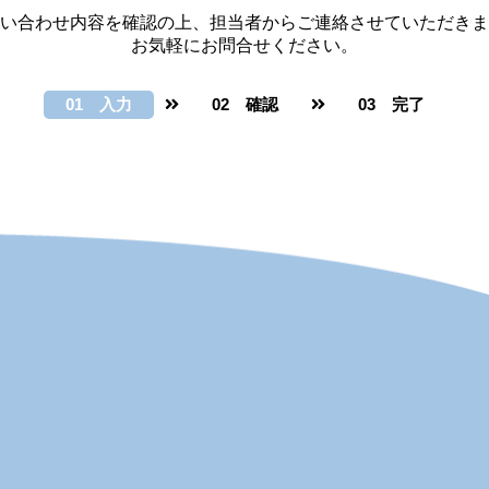
い合わせ内容を確認の上、
担当者からご連絡させていただきま
お気軽にお問合せください。
01 入力
02 確認
03 完了